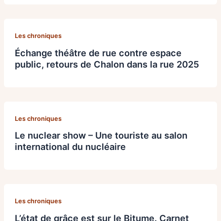
Les chroniques
Échange théâtre de rue contre espace
public, retours de Chalon dans la rue 2025
Les chroniques
Le nuclear show – Une touriste au salon
international du nucléaire
Les chroniques
L’état de grâce est sur le Bitume. Carnet