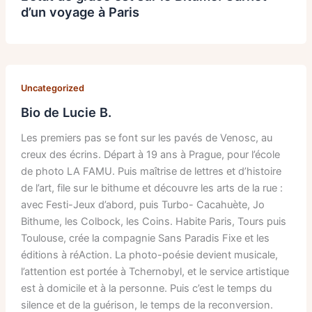
d’un voyage à Paris
Uncategorized
Bio de Lucie B.
Les premiers pas se font sur les pavés de Venosc, au
creux des écrins. Départ à 19 ans à Prague, pour l’école
de photo LA FAMU. Puis maîtrise de lettres et d’histoire
de l’art, file sur le bithume et découvre les arts de la rue :
avec Festi-Jeux d’abord, puis Turbo- Cacahuète, Jo
Bithume, les Colbock, les Coins. Habite Paris, Tours puis
Toulouse, crée la compagnie Sans Paradis Fixe et les
éditions à réAction. La photo-poésie devient musicale,
l’attention est portée à Tchernobyl, et le service artistique
est à domicile et à la personne. Puis c’est le temps du
silence et de la guérison, le temps de la reconversion.