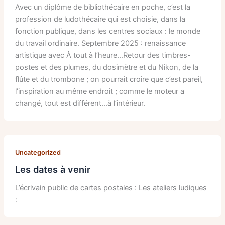
Avec un diplôme de bibliothécaire en poche, c’est la
profession de ludothécaire qui est choisie, dans la
fonction publique, dans les centres sociaux : le monde
du travail ordinaire. Septembre 2025 : renaissance
artistique avec À tout à l’heure…Retour des timbres-
postes et des plumes, du dosimètre et du Nikon, de la
flûte et du trombone ; on pourrait croire que c’est pareil,
l’inspiration au même endroit ; comme le moteur a
changé, tout est différent…à l’intérieur.
Uncategorized
Les dates à venir
L’écrivain public de cartes postales : Les ateliers ludiques
: