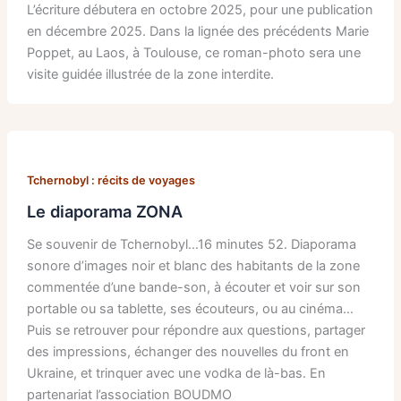
L’écriture débutera en octobre 2025, pour une publication
en décembre 2025. Dans la lignée des précédents Marie
Poppet, au Laos, à Toulouse, ce roman-photo sera une
visite guidée illustrée de la zone interdite.
Tchernobyl : récits de voyages
Le diaporama ZONA
Se souvenir de Tchernobyl…16 minutes 52. Diaporama
sonore d’images noir et blanc des habitants de la zone
commentée d’une bande-son, à écouter et voir sur son
portable ou sa tablette, ses écouteurs, ou au cinéma…
Puis se retrouver pour répondre aux questions, partager
des impressions, échanger des nouvelles du front en
Ukraine, et trinquer avec une vodka de là-bas. En
partenariat l’association BOUDMO