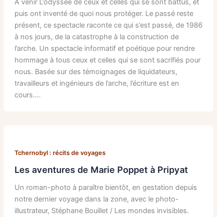
À venir L’odyssée de ceux et celles qui se sont battus, et
puis ont inventé de quoi nous protéger. Le passé reste
présent, ce spectacle raconte ce qui s’est passé, de 1986
à nos jours, de la catastrophe à la construction de
l’arche. Un spectacle informatif et poétique pour rendre
hommage à tous ceux et celles qui se sont sacrifiés pour
nous. Basée sur des témoignages de liquidateurs,
travailleurs et ingénieurs de l’arche, l’écriture est en
cours….
Tchernobyl : récits de voyages
Les aventures de Marie Poppet à Pripyat
Un roman-photo à paraître bientôt, en gestation depuis
notre dernier voyage dans la zone, avec le photo-
illustrateur, Stéphane Bouillet / Les mondes invisibles.