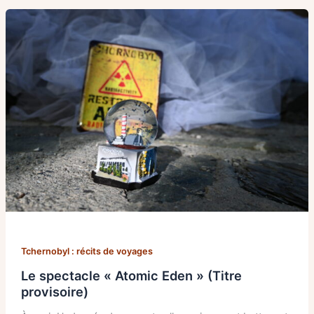
Tchernobyl : récits de voyages
Le spectacle « Atomic Eden » (Titre
provisoire)