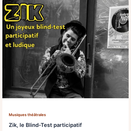
Musiques théâtrales
Zik, le Blind-Test participatif