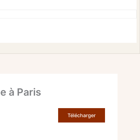
e à Paris
Télécharger