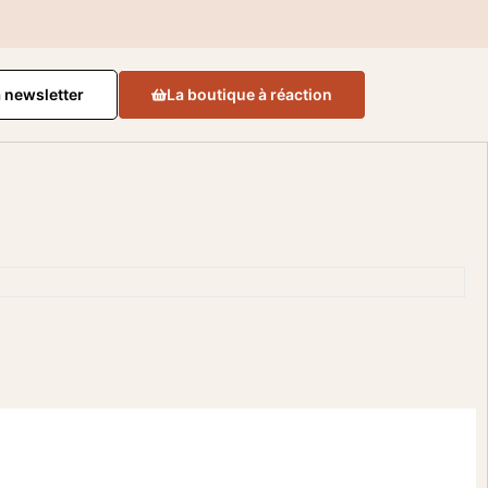
a newsletter
La boutique à réaction