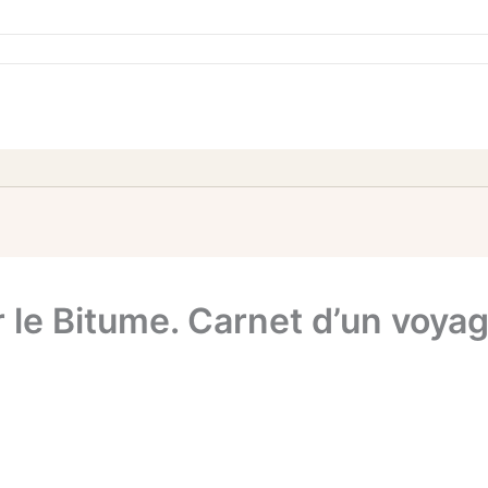
r le Bitume. Carnet d’un voyag