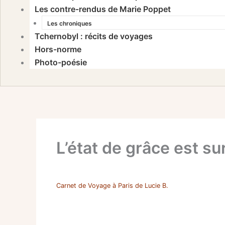
Les contre-rendus de Marie Poppet
Les chroniques
Tchernobyl : récits de voyages
Hors-norme
Photo-poésie
L’état de grâce est su
Carnet de Voyage à Paris de Lucie B.