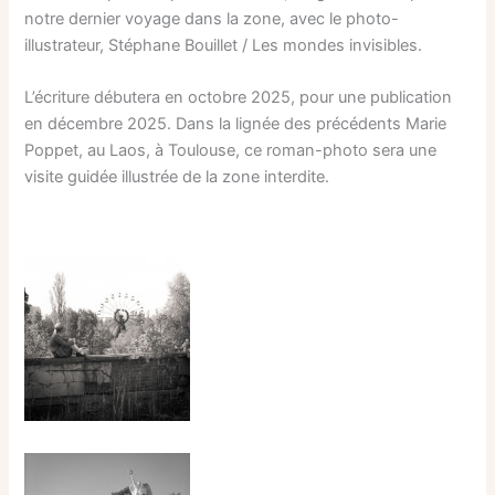
notre dernier voyage dans la zone, avec le photo-
illustrateur, Stéphane Bouillet / Les mondes invisibles.
L’écriture débutera en octobre 2025, pour une publication
en décembre 2025. Dans la lignée des précédents Marie
Poppet, au Laos, à Toulouse, ce roman-photo sera une
visite guidée illustrée de la zone interdite.