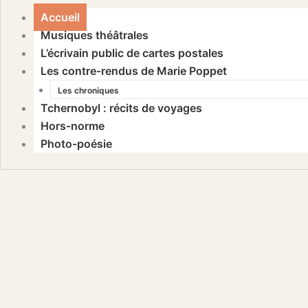
Accueil
Musiques théâtrales
L’écrivain public de cartes postales
Les contre-rendus de Marie Poppet
Les chroniques
Tchernobyl : récits de voyages
Hors-norme
Photo-poésie