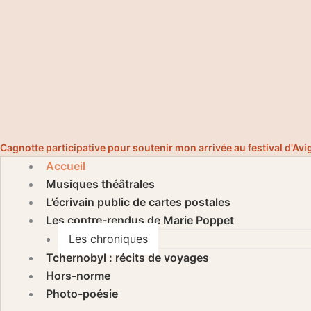
Cagnotte participative pour soutenir mon arrivée au festival d'Av
Accueil
Musiques théâtrales
L’écrivain public de cartes postales
Les contre-rendus de Marie Poppet
Les chroniques
Tchernobyl : récits de voyages
Hors-norme
Photo-poésie