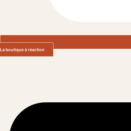
La boutique à réaction