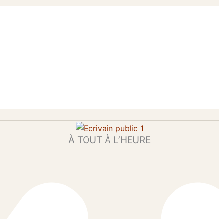
À TOUT À L’HEURE