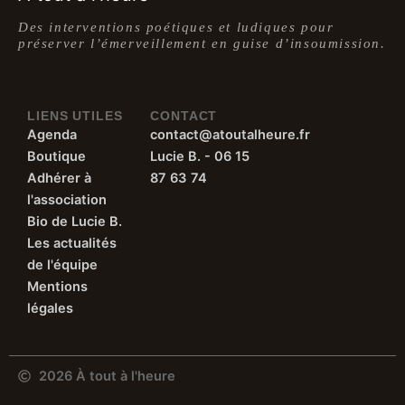
Des interventions poétiques et ludiques pour
préserver l’émerveillement en guise d’insoumission.
LIENS UTILES
CONTACT
Agenda
contact@atoutalheure.fr
Boutique
Lucie B. - 06 15
Adhérer à
87 63 74
l'association
Bio de Lucie B.
Les actualités
de l'équipe
Mentions
légales
2026 À tout à l'heure