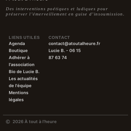
Des interventions poétiques et ludiques pour
préserver l’émerveillement en guise d’insoumission.
LIENS UTILES
CONTACT
Agenda
contact@atoutalheure.fr
Boutique
Lucie B. - 06 15
Adhérer à
87 63 74
l'association
Bio de Lucie B.
Les actualités
de l'équipe
Mentions
légales
2026 À tout à l'heure