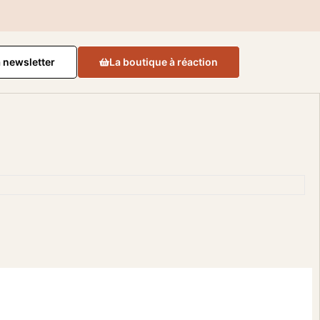
a newsletter
La boutique à réaction