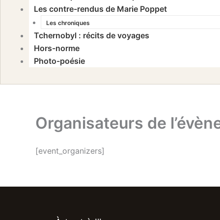
Les contre-rendus de Marie Poppet
Les chroniques
Tchernobyl : récits de voyages
Hors-norme
Photo-poésie
Organisateurs de l’évè
[event_organizers]