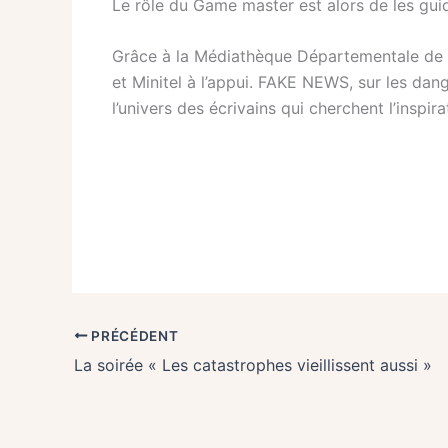
Le rôle du Game master est alors de les guid
Grâce à la Médiathèque Départementale de l’
et Minitel à l’appui. FAKE NEWS, sur les dang
l’univers des écrivains qui cherchent l’inspira
PRÉCÉDENT
La soirée « Les catastrophes vieillissent aussi »