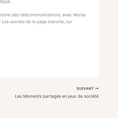
dique.
histoire des télécommunications, avec Morse
et Les secrets de la page blanche, sur
SUIVANT
Les Moments partagés en jeux de société