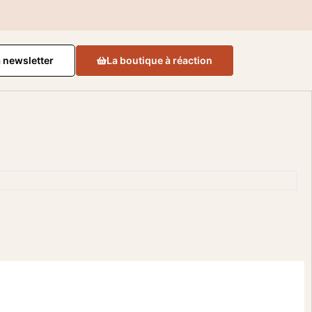
a newsletter
La boutique à réaction