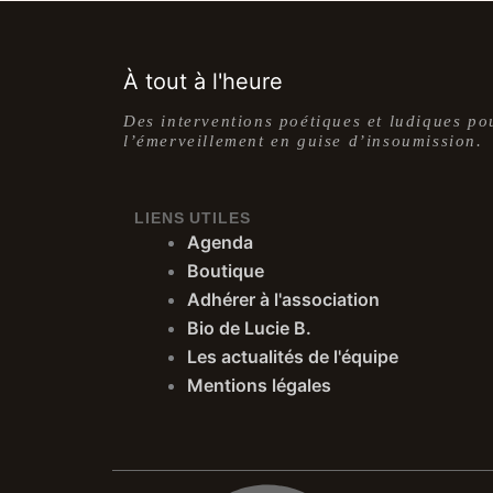
À tout à l'heure
Des interventions poétiques et ludiques po
l’émerveillement en guise d’insoumission.
LIENS UTILES
Agenda
Boutique
Adhérer à l'association
Bio de Lucie B.
Les actualités de l'équipe
Mentions légales