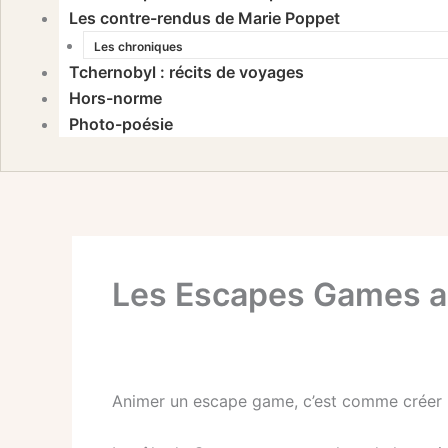
Les contre-rendus de Marie Poppet
Les chroniques
Tchernobyl : récits de voyages
Hors-norme
Photo-poésie
Les Escapes Games 
Animer un escape game, c’est comme créer un