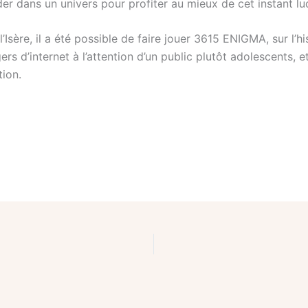
er dans un univers pour profiter au mieux de cet instant lu
Isère, il a été possible de faire jouer 3615 ENIGMA, sur l’
ers d’internet à l’attention d’un public plutôt adolescents, 
tion.