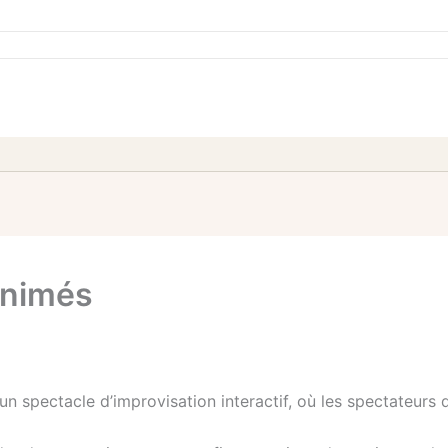
animés
 spectacle d’improvisation interactif, où les spectateurs d