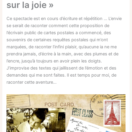
sur la joie »
Ce spectacle est en cours d’écriture et répétition … L’envie
se serait de raconter comment cette proposition de
l’écrivain public de cartes postales a commencé, des
souvenirs de certaines requêtes postales qui m’ont
marquées, de raconter l’infini plaisir, qu’aucune ia ne me
prendra jamais, d’écrire à la main, avec des plumes et de
l’encre, jusqu’à toujours en avoir plein les doigts.
J’improvise des textes qui jaillissent de l’émotion et des
demandes qui me sont faites. Il est temps pour moi, de
raconter cette aventure…