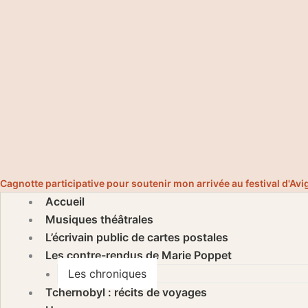
Cagnotte participative pour soutenir mon arrivée au festival d'Av
Accueil
Musiques théâtrales
L’écrivain public de cartes postales
Les contre-rendus de Marie Poppet
Les chroniques
Tchernobyl : récits de voyages