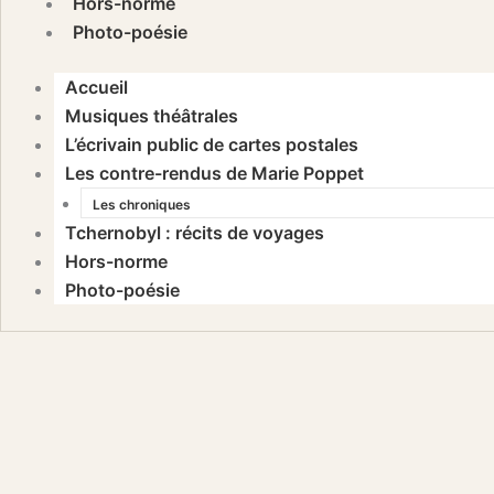
Hors-norme
Photo-poésie
Accueil
Musiques théâtrales
L’écrivain public de cartes postales
Les contre-rendus de Marie Poppet
Les chroniques
Tchernobyl : récits de voyages
Hors-norme
Photo-poésie