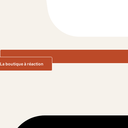
La boutique à réaction